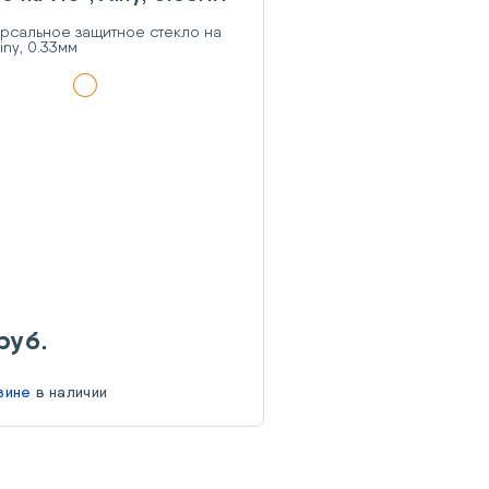
руб.
азине
в наличии