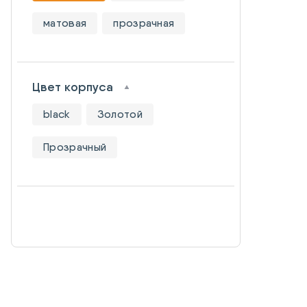
матовая
прозрачная
Цвет корпуса
black
Золотой
Прозрачный