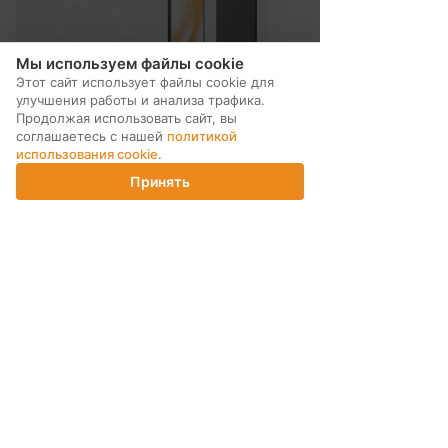
Мы используем файлы cookie
Этот сайт использует файлы cookie для
улучшения работы и анализа трафика.
Продолжая использовать сайт, вы
соглашаетесь с нашей
политикой
использования cookie
.
Принять
Главная
Каталог
Корзина
Магазины
Войти
МЫ В СОЦ. СЕТЯХ
ПОДПИСКА НА РАССЫЛКУ