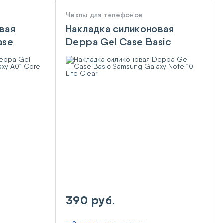
Чехлы для телефонов
вая
Накладка силиконовая
ase
Deppa Gel Case Basic
1 Core
Samsung Galaxy Note 10
Lite Clear
390 руб.