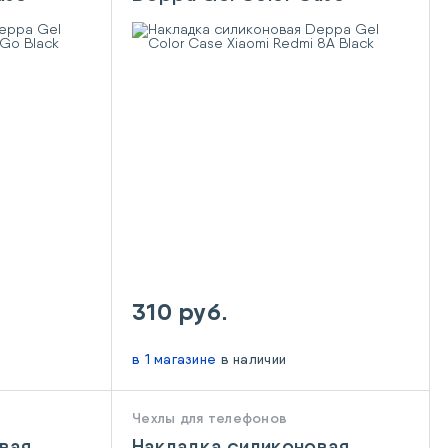
lack
Xiaomi Redmi 8A Black
310 руб.
в 1 магазине
в наличии
Чехлы для телефонов
вая
Накладка силиконовая