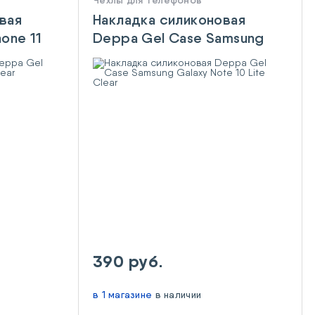
Чехлы для телефонов
вая
Накладка силиконовая
one 11
Deppa Gel Case Samsung
Galaxy Note 10 Lite Clear
390 руб.
в 1 магазине
в наличии