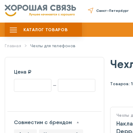
Санкт-Петербург
КАТАЛОГ ТОВАРОВ
Главная
Чехлы для телефонов
Чех
Цена ₽
Товаров:
Чехлы 
Совместим с брендом
Накла
Deppa