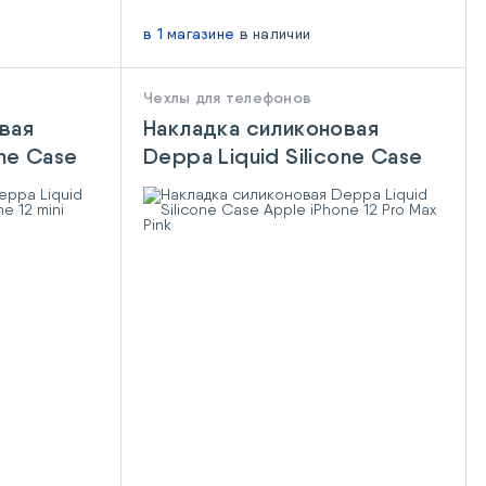
в 1 магазине
в наличии
Чехлы для телефонов
вая
Накладка силиконовая
one Case
Deppa Liquid Silicone Case
ni Green
Apple iPhone 12 Pro Max
Pink