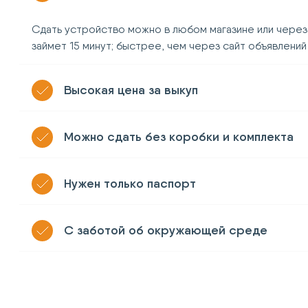
Сдать устройство можно в любом магазине или через
займет 15 минут; быстрее, чем через сайт объявлений
Высокая цена за выкуп
Можно сдать без коробки и комплекта
Нужен только паспорт
С заботой об окружающей среде