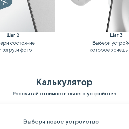
Шаг 2
Шаг 3
ери состояние
Выбери устрой
и загрузи фото
которое хочешь 
Калькулятор
Рассчитай стоимость своего устройства
Выбери новое устройство