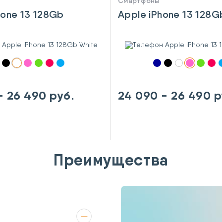
Смартфоны
hone 13 128Gb
Apple iPhone 13 128G
- 26 490 руб.
24 090 - 26 490 р
Преимущества