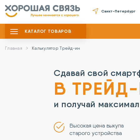
Санкт-Петербург
КАТАЛОГ ТОВАРОВ
Главная
Калькулятор Трейд-ин
Сдавай свой смарт
В ТРЕЙД
и получай максимал
Высокая цена выкупа
старого устройства