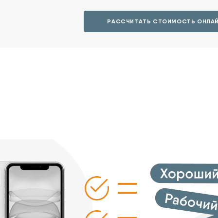
РАССЧИТАТЬ СТОИМОСТЬ ОНЛА