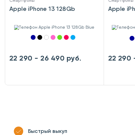
Смартфоны
Смартфоны
Apple iPhone 13 128Gb
Apple iP
22 290 - 26 490 руб.
22 290 
Быстрый выкуп