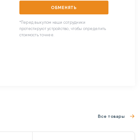
ОБМЕНЯТЬ
*Перед выкупом наши сотрудники
протестируют устройство, чтобы определить
стоимость точнее.
Все товары