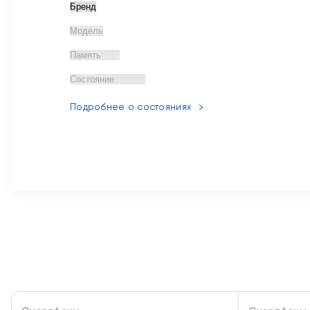
Подробнее о состояниях