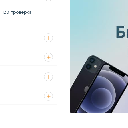
 ПВЗ; проверка