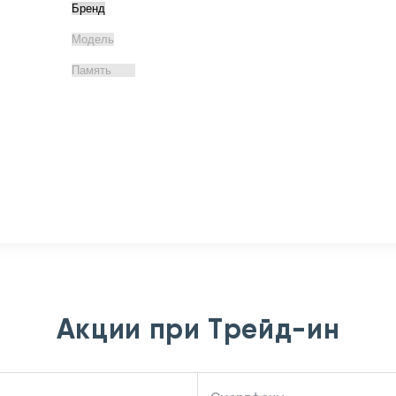
Акции при Трейд-ин